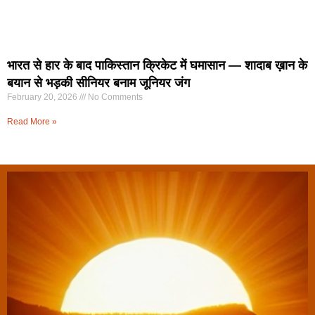
भारत से हार के बाद पाकिस्तान क्रिकेट में घमासान — शादाब ख़ान के
बयान से भड़की सीनियर बनाम जूनियर जंग
February 20, 2026
No Comments
Read More »