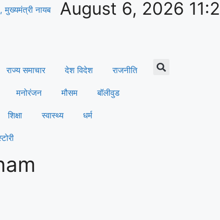
August 6, 2026 11:
, मुख्यमंत्री नायब
राज्य समाचार
देश विदेश
राजनीति
मनोरंजन
मौसम
बॉलीवुड
शिक्षा
स्वास्थ्य
धर्म
्टोरी
Dham