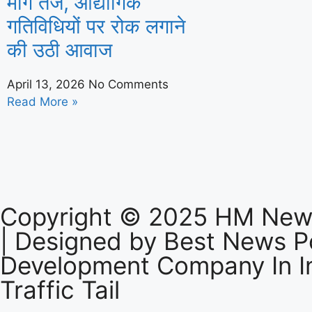
मांग तेज, औद्योगिक
गतिविधियों पर रोक लगाने
की उठी आवाज
April 13, 2026
No Comments
Read More »
Copyright © 2025 HM News
| Designed by
Best News Po
Development Company In I
Traffic Tail