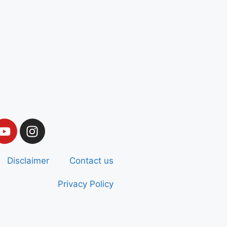
Disclaimer
Contact us
Privacy Policy