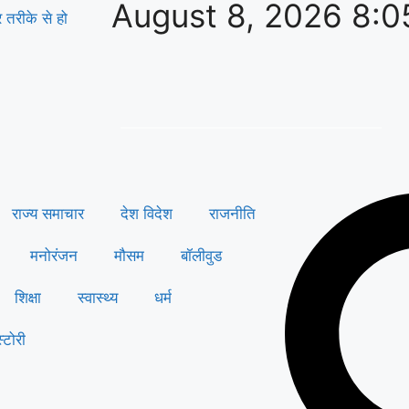
August 8, 2026 8:0
तरीके से हो
राज्य समाचार
देश विदेश
राजनीति
मनोरंजन
मौसम
बॉलीवुड
शिक्षा
स्वास्थ्य
धर्म
्टोरी