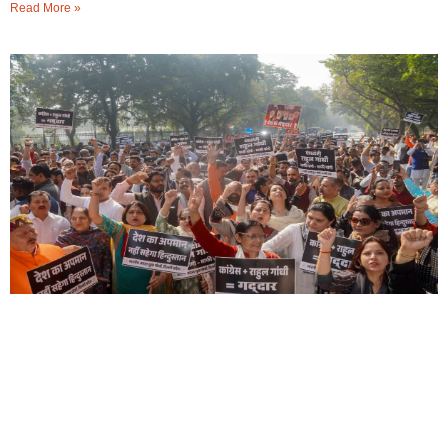
Read More »