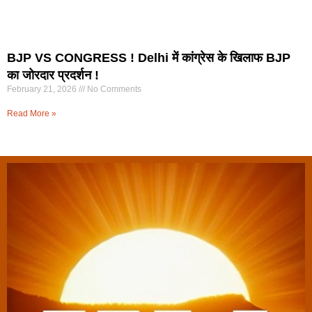
BJP VS CONGRESS ! Delhi में कांग्रेस के खिलाफ BJP
का जोरदार प्रदर्शन !
February 21, 2026
No Comments
Read More »