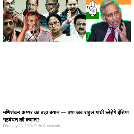
मणिशंकर अय्यर का बड़ा बयान — क्या अब राहुल गांधी छोड़ेंगे इंडिया
गठबंधन की कमान?
February 23, 2026
No Comments