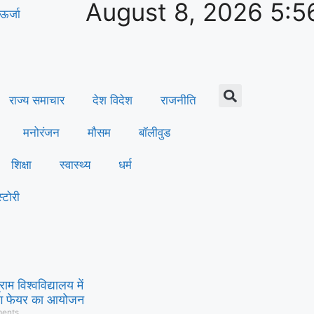
August 8, 2026 5:5
ऊर्जा
राज्य समाचार
देश विदेश
राजनीति
मनोरंजन
मौसम
बॉलीवुड
शिक्षा
स्वास्थ्य
धर्म
्टोरी
ाम विश्वविद्यालय में
इंग फेयर का आयोजन
ents