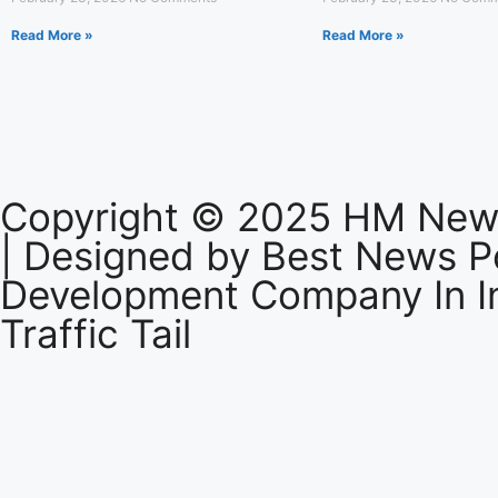
कांवड़ यात्रा को लेकर गुरुग्राम पुलिस पूरी तरह 
Read More »
Read More »
Copyright © 2025 HM News
| Designed by
Best News Po
Development Company In I
Traffic Tail