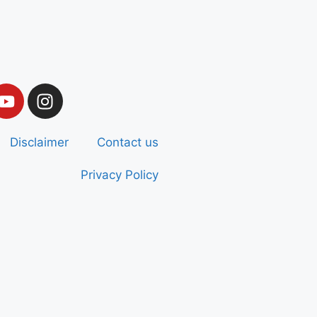
Disclaimer
Contact us
Privacy Policy