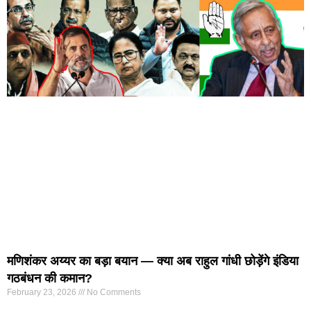
मणिशंकर अय्यर का बड़ा बयान — क्या अब राहुल गांधी छोड़ेंगे इंडिया
गठबंधन की कमान?
February 23, 2026
No Comments