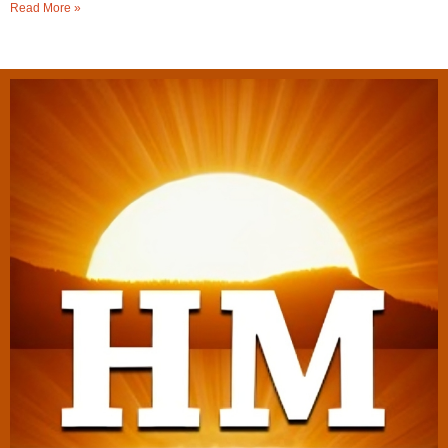
Read More »