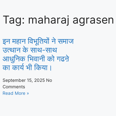
Tag: maharaj agrasen
हरियाणा में जल जीवन मिशन 2.0 का और बेहतर 
इन महान विभूतियों ने समाज
कार्यान्वयनः केंद्रीय मंत्री सीआर पाटिल
उत्थान के साथ-साथ
आधुनिक भिवानी को गढऩे
का कार्य भी किया।
September 15, 2025
No
Comments
Read More »