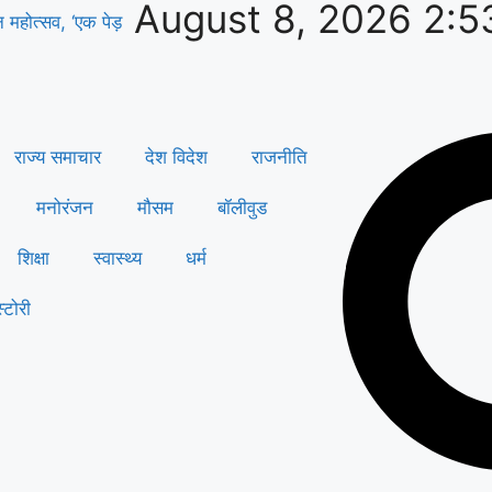
August 8, 2026 2:5
वन महोत्सव, ‘एक पेड़
राज्य समाचार
देश विदेश
राजनीति
मनोरंजन
मौसम
बॉलीवुड
शिक्षा
स्वास्थ्य
धर्म
्टोरी