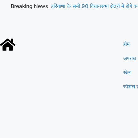
Breaking News
हरियाणा के सभी 90 विधानसभा क्षेत्रों में होंगे 
माँ के नाम’
होम
अपराध
खेल
स्पेशल स