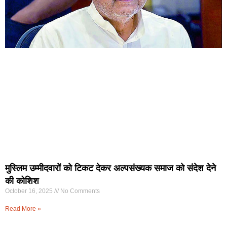
मुस्लिम उम्मीदवारों को टिकट देकर अल्पसंख्यक समाज को संदेश देने
की कोशिश
October 16, 2025
No Comments
Read More »