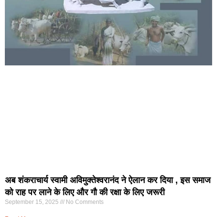
अब शंकराचार्य स्वामी अविमुक्तेश्वरानंद ने ऐलान कर दिया , इस समाज
को राह पर लाने के लिए और गौ की रक्षा के लिए जरूरी
September 15, 2025
No Comments