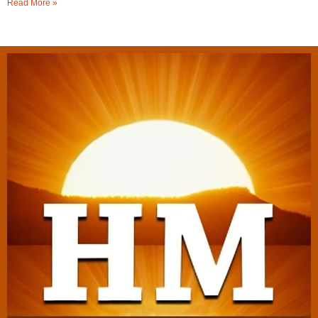
Read More »