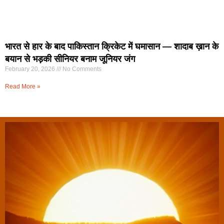
भारत से हार के बाद पाकिस्तान क्रिकेट में घमासान — शादाब ख़ान के
बयान से भड़की सीनियर बनाम जूनियर जंग
February 20, 2026
No Comments
Read More »