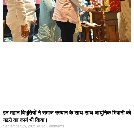
इन महान विभूतियों ने समाज उत्थान के साथ-साथ आधुनिक भिवानी को
गढऩे का कार्य भी किया।
September 15, 2025
No Comments