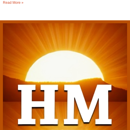
Read More »