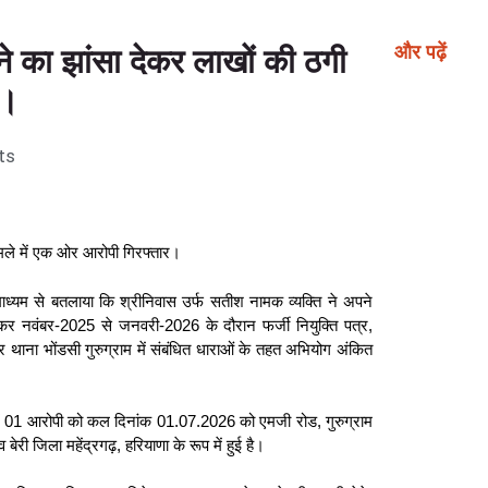
और पढ़ें
ाने का झांसा देकर लाखों की ठगी
र।
ts
मामले में एक ओर आरोपी गिरफ्तार।
माध्यम से बतलाया कि श्रीनिवास उर्फ सतीश नामक व्यक्ति ने अपने
देकर नवंबर-2025 से जनवरी-2026 के दौरान फर्जी नियुक्ति पत्र,
ना भोंडसी गुरुग्राम में संबंधित धाराओं के तहत अभियोग अंकित
ग में 01 आरोपी को कल दिनांक 01.07.2026 को एमजी रोड, गुरुग्राम
री जिला महेंद्रगढ़, हरियाणा के रूप में हुई है।