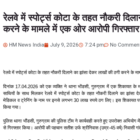
रेलवे में स्पोर्ट्स कोटा के तहत नौकरी दिल
करने के मामले में एक ओर आरोपी गिरफ्ता
HM News India
July 9, 2026
7:24 pm
No Commen
रेलवे में स्पोर्ट्स कोटा के तहत नौकरी दिलाने का झांसा देकर लाखों की ठगी करने के 
दिनांक 17.04.2026 को एक व्यक्ति ने थाना भोंडसी, गुरुग्राम में एक शिकायत के 
साथियों के साथ मिलकर रेलवे में स्पोर्ट्स कोटा के तहत नौकरी दिलाने का झांसा 
मेडिकल व ट्रेनिंग के नाम पर इनसे लगभग 30 लाख रुपये ठग लिए। इस शिकायत पर था
किया गया।
पुलिस थाना भौंडसी, गुरुग्राम की पुलिस टीम ने कार्यवाही करते हुए उपरोक्त अभियो
से गिरफ्तार किया। आरोपी की पहचान सतीश उर्फ श्रीनिवास (उम्र-45 वर्ष) निवासी गांव बे