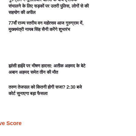
संभालने के लिए सड़कों पर उतरी पुलिस, लोगों से की
सहयोग की अपील
77वाँ राज्य स्तरीय वन महोत्सव आज गुरुग्राम में,
मुख्यमंत्री नायब सिंह सैनी करेंगे शुभारंभ
झांसी हाईवे पर भीषण हादसा: अतीक अहमद के बेटे
अबान अहमद समेत तीन की मौत
तरुण तेजपाल को कितनी होगी सजा? 2:30 बजे
कोर्ट सुनाएगा बड़ा फैसला
ive Score