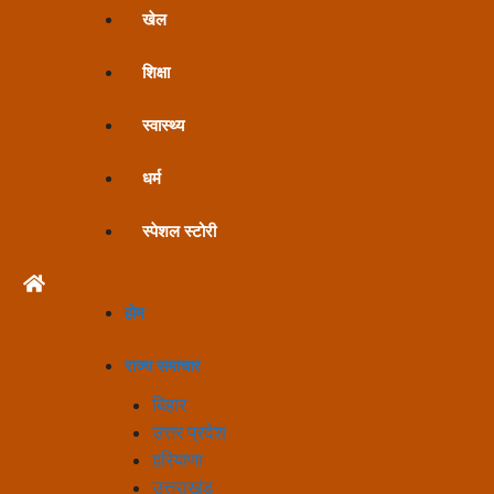
खेल
शिक्षा
स्वास्थ्य
धर्म
स्पेशल स्टोरी
होम
राज्य समाचार
बिहार
उत्तर प्रदेश
हरियाणा
उत्तराखंड