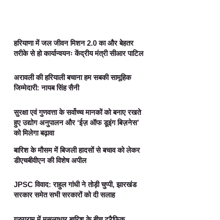
हरियाणा में जल जीवन मिशन 2.0 का और बेहतर
तरीके से हो कार्यान्वयनः केंद्रीय मंत्री सीआर पाटिल
अरावली की हरियाली बचाना हम सबकी सामूहिक
जिम्मेदारी: नायब सिंह सैनी
सुरक्षा एवं गुणवत्ता के सर्वोच्च मानकों को बनाए रखते
हुए उद्योग अनुपालन और ‘ईज़ ऑफ डूइंग बिज़नेस’
को मिलेगा बढ़ावा
बारिश के मौसम में बिजली हादसों से बचाव को लेकर
डीएचबीवीएन की विशेष अपील
JPSC विवाद: राहुल गांधी ने तोड़ी चुप्पी, झारखंड
सरकार समेत सभी सरकारों को दी सलाह
गुरुग्राम में मूसलाधार बारिश के बीच ट्रैफिक