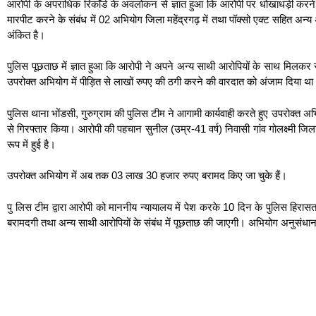
आरोपी के अपराधिक रिकॉर्ड के अवलोकन से ज्ञात हुआ कि आरोपी पर धोखाधड़ी करने, 
मारपीट करने के संबंध में 02 अभियोग जिला महेंद्रगढ़ में तथा पॉक्सो एक्ट सहित 
अंकित है।
पुलिस पूछताछ में ज्ञात हुआ कि आरोपी ने अपने अन्य साथी आरोपियों के साथ मिलकर स
उपरोक्त अभियोग में पीड़ित से लाखों रुपए की ठगी करने की वारदात को अंजाम दिया थ
पुलिस थाना भोंडसी, गुरुग्राम की पुलिस टीम ने आगामी कार्यवाही करते हुए उपरोक्
से गिरफ्तार किया। आरोपी की पहचान सुनील (उम्र-41 वर्ष) निवासी गांव गोलक्ष्मी जि
रूप में हुई है।
उपरोक्त अभियोग में अब तक 03 लाख 30 हजार रुपए बरामद किए जा चुके हैं।
पु लिस टीम द्वारा आरोपी को माननीय न्यायालय में पेश करके 10 दिन के पुलिस हिरासत
बरामदगी तथा अन्य साथी आरोपियों के संबंध में पूछताछ की जाएगी। अभियोग अनुसंधान