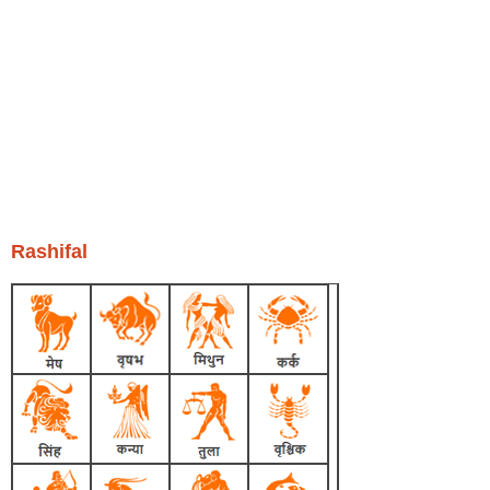
Rashifal