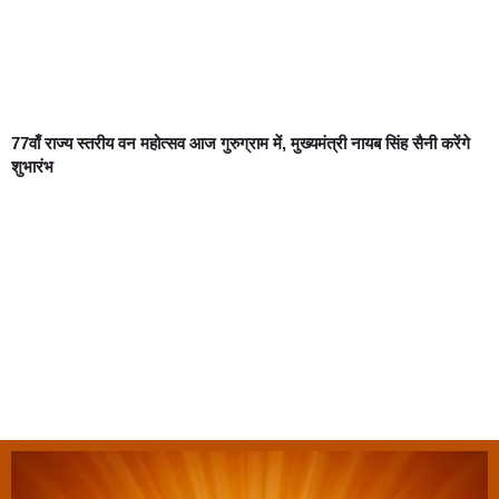
77वाँ राज्य स्तरीय वन महोत्सव आज गुरुग्राम में, मुख्यमंत्री नायब सिंह सैनी करेंगे
शुभारंभ