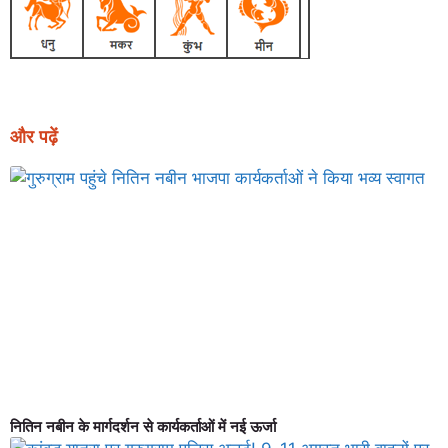
और पढ़ें
नितिन नबीन के मार्गदर्शन से कार्यकर्ताओं में नई ऊर्जा