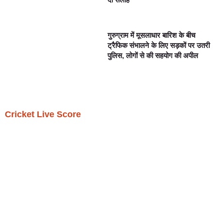
गुरुग्राम में मूसलाधार बारिश के बीच
ट्रैफिक संभालने के लिए सड़कों पर उतरी
पुलिस, लोगों से की सहयोग की अपील
Cricket Live Score