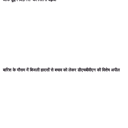
बारिश के मौसम में बिजली हादसों से बचाव को लेकर डीएचबीवीएन की विशेष अपील