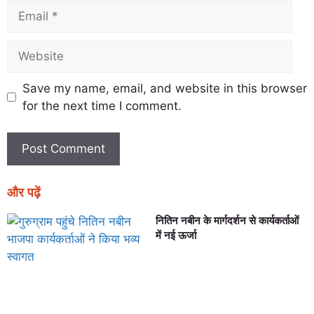
Save my name, email, and website in this browser
for the next time I comment.
और पढ़ें
नितिन नबीन के मार्गदर्शन से कार्यकर्ताओं
में नई ऊर्जा