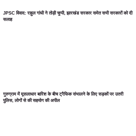
JPSC विवाद: राहुल गांधी ने तोड़ी चुप्पी, झारखंड सरकार समेत सभी सरकारों को दी
सलाह
गुरुग्राम में मूसलाधार बारिश के बीच ट्रैफिक संभालने के लिए सड़कों पर उतरी
पुलिस, लोगों से की सहयोग की अपील