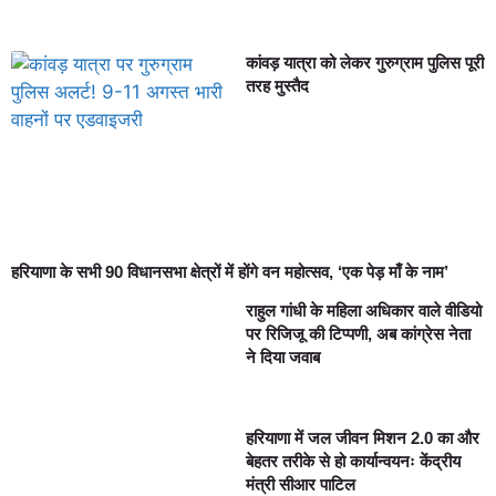
कांवड़ यात्रा को लेकर गुरुग्राम पुलिस पूरी
तरह मुस्तैद
हरियाणा के सभी 90 विधानसभा क्षेत्रों में होंगे वन महोत्सव, ‘एक पेड़ माँ के नाम’
राहुल गांधी के महिला अधिकार वाले वीडियो
पर रिजिजू की टिप्पणी, अब कांग्रेस नेता
ने दिया जवाब
हरियाणा में जल जीवन मिशन 2.0 का और
बेहतर तरीके से हो कार्यान्वयनः केंद्रीय
मंत्री सीआर पाटिल