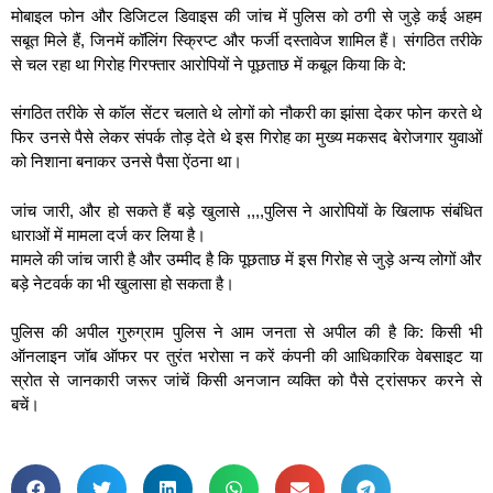
मोबाइल फोन और डिजिटल डिवाइस की जांच में पुलिस को ठगी से जुड़े कई अहम
सबूत मिले हैं, जिनमें कॉलिंग स्क्रिप्ट और फर्जी दस्तावेज शामिल हैं। संगठित तरीके
से चल रहा था गिरोह गिरफ्तार आरोपियों ने पूछताछ में कबूल किया कि वे:
संगठित तरीके से कॉल सेंटर चलाते थे लोगों को नौकरी का झांसा देकर फोन करते थे
फिर उनसे पैसे लेकर संपर्क तोड़ देते थे इस गिरोह का मुख्य मकसद बेरोजगार युवाओं
को निशाना बनाकर उनसे पैसा ऐंठना था।
जांच जारी, और हो सकते हैं बड़े खुलासे ,,,,पुलिस ने आरोपियों के खिलाफ संबंधित
धाराओं में मामला दर्ज कर लिया है।
मामले की जांच जारी है और उम्मीद है कि पूछताछ में इस गिरोह से जुड़े अन्य लोगों और
बड़े नेटवर्क का भी खुलासा हो सकता है।
पुलिस की अपील गुरुग्राम पुलिस ने आम जनता से अपील की है कि: किसी भी
ऑनलाइन जॉब ऑफर पर तुरंत भरोसा न करें कंपनी की आधिकारिक वेबसाइट या
स्रोत से जानकारी जरूर जांचें किसी अनजान व्यक्ति को पैसे ट्रांसफर करने से
बचें।