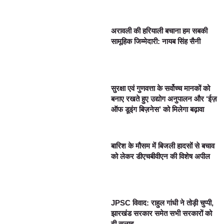
अरावली की हरियाली बचाना हम सबकी
सामूहिक जिम्मेदारी: नायब सिंह सैनी
सुरक्षा एवं गुणवत्ता के सर्वोच्च मानकों को
बनाए रखते हुए उद्योग अनुपालन और ‘ईज़
ऑफ डूइंग बिज़नेस’ को मिलेगा बढ़ावा
बारिश के मौसम में बिजली हादसों से बचाव
को लेकर डीएचबीवीएन की विशेष अपील
JPSC विवाद: राहुल गांधी ने तोड़ी चुप्पी,
झारखंड सरकार समेत सभी सरकारों को
दी सलाह