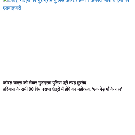
कांवड़ यात्रा को लेकर गुरुग्राम पुलिस पूरी तरह मुस्तैद
हरियाणा के सभी 90 विधानसभा क्षेत्रों में होंगे वन महोत्सव, ‘एक पेड़ माँ के नाम’