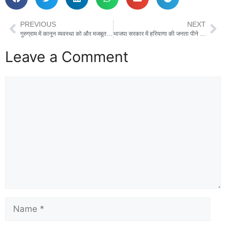
PREVIOUS
NEXT
गुरुग्राम में कानून व्यवस्था को और मजबूत करने के लिए 5 विदेश लॉ एंड आर्डर का गठन किया गया
भाजपा सरकार में हरियाणा की जनता पीने के पानी को तरस रही – दिग्विजय चौटाला
Leave a Comment