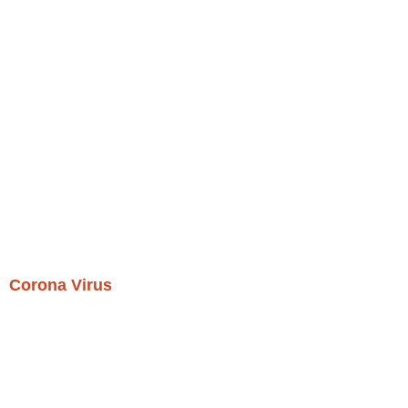
Corona Virus