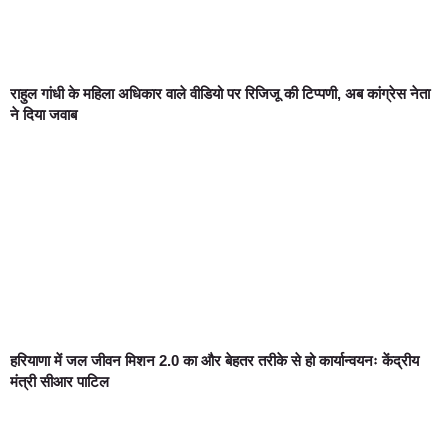
राहुल गांधी के महिला अधिकार वाले वीडियो पर रिजिजू की टिप्पणी, अब कांग्रेस नेता
ने दिया जवाब
हरियाणा में जल जीवन मिशन 2.0 का और बेहतर तरीके से हो कार्यान्वयनः केंद्रीय
मंत्री सीआर पाटिल