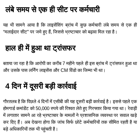
लंबे समय से एक ही सीट पर कर्मचारी
यह भी सामने आया है कि लाइसेंसिंग ब्रांच में कुछ कर्मचारी लंबे समय से एक ही
“मलाईदार सीट” पर जमे हुए हैं, जिससे भ्रष्टाचार को बढ़ावा मिल रहा है।
हाल ही में हुआ था ट्रांसफर
बताया जा रहा है कि आरोपी का करीब 7 महीने पहले ही इस ब्रांच में ट्रांसफर हुआ था
और उसके पास लर्निंग लाइसेंस और CM विंडो का जिम्मा भी था।
4 दिन में दूसरी बड़ी कार्रवाई
गौरतलब है कि पिछले 4 दिनों में एसीबी की यह दूसरी बड़ी कार्रवाई है। इससे पहले एक
होमगार्ड कमांडेंट को 50,000 रुपये की रिश्वत लेते हुए गिरफ्तार किया गया था। रेवाड़ी
में लगातार सामने आ रहे भ्रष्टाचार के मामलों ने प्रशासनिक व्यवस्था पर सवाल खड़े
कर दिए हैं। अब देखना होगा कि जांच सिर्फ छोटे कर्मचारियों तक सीमित रहती है या
बड़े अधिकारियों तक भी पहुंचती है।