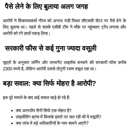
पैसे लेने के लिए बुलाया अलग जगह
आरोपी ने शिकायतकर्ता गौरव को अनाज मंडी स्थित सीएचसी सेंटर पर पैसे देने के
लिए बुलाया था। पहले से सतर्क एसीबी टीम ने मौके पर पहुंचकर ट्रैप लगाया और
आरोपी को रंगे हाथों पकड़ लिया।
सरकारी फीस से कई गुना ज्यादा वसूली
सूत्रों के अनुसार लर्निंग और परमानेंट लाइसेंस बनवाने की सरकारी फीस करीब
2300 रुपये है, लेकिन आरोपी उससे दोगुनी रकम वसूल रहा था।
बड़ा सवाल: क्या सिर्फ मोहरा है आरोपी?
इस पूरे मामले के बाद कई सवाल खड़े हो रहे हैं:
क्या अमरदीप सैनी सिर्फ एक मोहरा है?
लाइसेंसिंग ब्रांच में किसके इशारे पर चल रही थी ये वसूली?
क्या जांच में बड़े अधिकारियों के नाम सामने आएंगे?