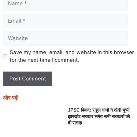
Save my name, email, and website in this browser
for the next time I comment.
और पढ़ें
JPSC विवाद: राहुल गांधी ने तोड़ी चुप्पी,
झारखंड सरकार समेत सभी सरकारों को
दी सलाह