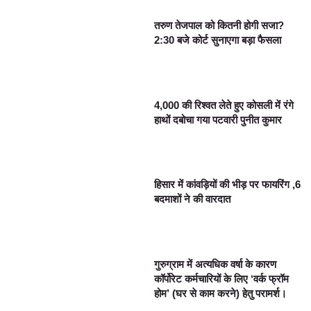
तरुण तेजपाल को कितनी होगी सजा?
2:30 बजे कोर्ट सुनाएगा बड़ा फैसला
4,000 की रिश्वत लेते हुए कोसली में रंगे
हाथों दबोचा गया पटवारी पुनीत कुमार
हिसार में कांवड़ियों की भीड़ पर फायरिंग ,6
बदमाशों ने की वारदात
गुरुग्राम में अत्यधिक वर्षा के कारण
कॉर्पोरेट कर्मचारियों के लिए ‘वर्क फ्रॉम
होम’ (घर से काम करने) हेतु परामर्श।