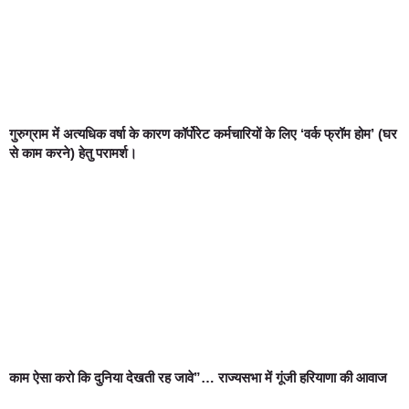
गुरुग्राम में अत्यधिक वर्षा के कारण कॉर्पोरेट कर्मचारियों के लिए ‘वर्क फ्रॉम होम’ (घर
से काम करने) हेतु परामर्श।
काम ऐसा करो कि दुनिया देखती रह जावे”… राज्यसभा में गूंजी हरियाणा की आवाज