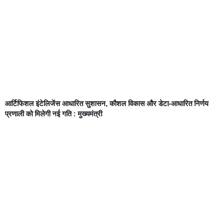
आर्टिफिशल इंटेलिजेंस आधारित सुशासन, कौशल विकास और डेटा-आधारित निर्णय
प्रणाली को मिलेगी नई गति : मुख्यमंत्री