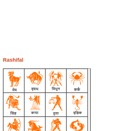
Rashifal