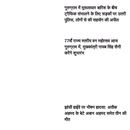
गुरुग्राम में मूसलाधार बारिश के बीच
ट्रैफिक संभालने के लिए सड़कों पर उतरी
पुलिस, लोगों से की सहयोग की अपील
77वाँ राज्य स्तरीय वन महोत्सव आज
गुरुग्राम में, मुख्यमंत्री नायब सिंह सैनी
करेंगे शुभारंभ
झांसी हाईवे पर भीषण हादसा: अतीक
अहमद के बेटे अबान अहमद समेत तीन की
मौत