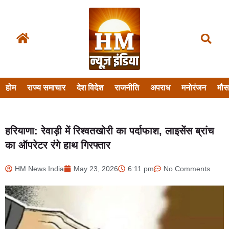
होम
राज्य समाचार
देश विदेश
राजनीति
अपराध
मनोरंजन
मौ
हरियाणा: रेवाड़ी में रिश्वतखोरी का पर्दाफाश, लाइसेंस ब्रांच
का ऑपरेटर रंगे हाथ गिरफ्तार
HM News India
May 23, 2026
6:11 pm
No Comments