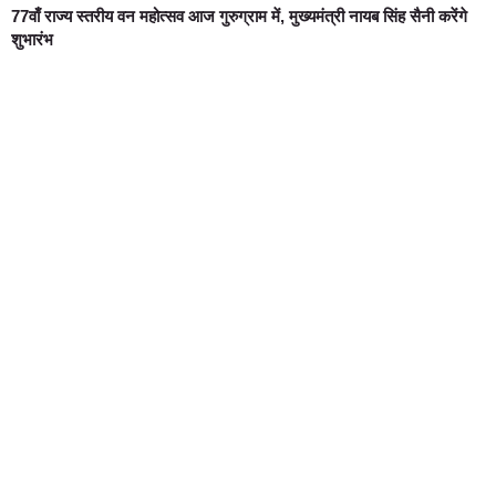
77वाँ राज्य स्तरीय वन महोत्सव आज गुरुग्राम में, मुख्यमंत्री नायब सिंह सैनी करेंगे
शुभारंभ