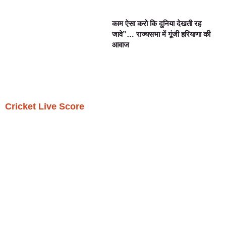
काम ऐसा करो कि दुनिया देखती रह
जावे”… राज्यसभा में गूंजी हरियाणा की
आवाज
Cricket Live Score