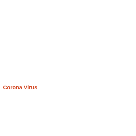
Corona Virus