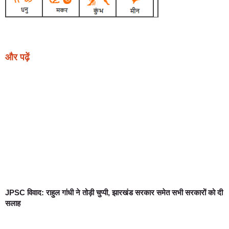
और पढ़ें
JPSC विवाद: राहुल गांधी ने तोड़ी चुप्पी, झारखंड सरकार समेत सभी सरकारों को दी
सलाह