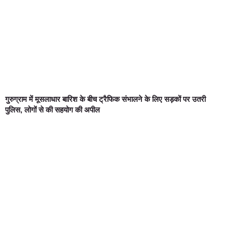
गुरुग्राम में मूसलाधार बारिश के बीच ट्रैफिक संभालने के लिए सड़कों पर उतरी
पुलिस, लोगों से की सहयोग की अपील