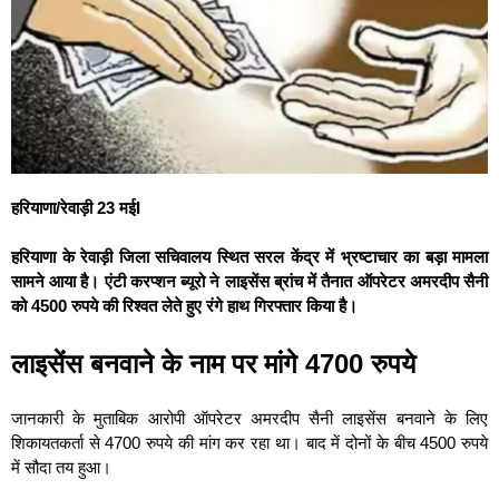
हरियाणा/रेवाड़ी 23 मईI
हरियाणा के रेवाड़ी जिला सचिवालय स्थित सरल केंद्र में भ्रष्टाचार का बड़ा मामला
सामने आया है। एंटी करप्शन ब्यूरो ने लाइसेंस ब्रांच में तैनात ऑपरेटर अमरदीप सैनी
को 4500 रुपये की रिश्वत लेते हुए रंगे हाथ गिरफ्तार किया है।
लाइसेंस बनवाने के नाम पर मांगे 4700 रुपये
जानकारी के मुताबिक आरोपी ऑपरेटर अमरदीप सैनी लाइसेंस बनवाने के लिए
शिकायतकर्ता से 4700 रुपये की मांग कर रहा था। बाद में दोनों के बीच 4500 रुपये
में सौदा तय हुआ।