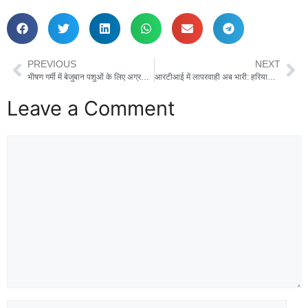
PREVIOUS
NEXT
भीषण गर्मी में बेजुबान पशुओं के लिए अग्रवाल वैश्य समाज ने शुरू किया पानी की कुंडी लगाने का अभियान
आरटीआई में लापरवाही अब भारी: हरियाणा में अधिकारियों की सैलरी से सीधे कटेगा जुर्माना
Leave a Comment