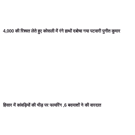
4,000 की रिश्वत लेते हुए कोसली में रंगे हाथों दबोचा गया पटवारी पुनीत कुमार
हिसार में कांवड़ियों की भीड़ पर फायरिंग ,6 बदमाशों ने की वारदात