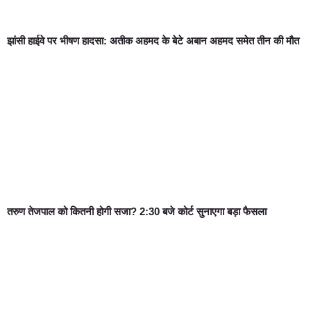
झांसी हाईवे पर भीषण हादसा: अतीक अहमद के बेटे अबान अहमद समेत तीन की मौत
तरुण तेजपाल को कितनी होगी सजा? 2:30 बजे कोर्ट सुनाएगा बड़ा फैसला