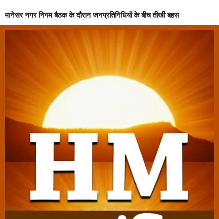
मानेसर नगर निगम बैठक के दौरान जनप्रतिनिधियों के बीच तीखी बहस