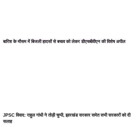
बारिश के मौसम में बिजली हादसों से बचाव को लेकर डीएचबीवीएन की विशेष अपील
JPSC विवाद: राहुल गांधी ने तोड़ी चुप्पी, झारखंड सरकार समेत सभी सरकारों को दी
सलाह