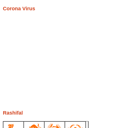
Corona Virus
Rashifal