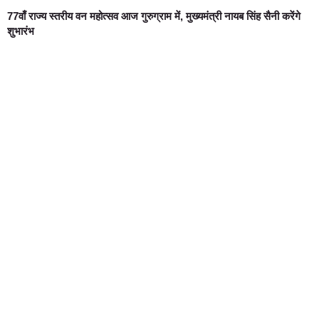
77वाँ राज्य स्तरीय वन महोत्सव आज गुरुग्राम में, मुख्यमंत्री नायब सिंह सैनी करेंगे
शुभारंभ