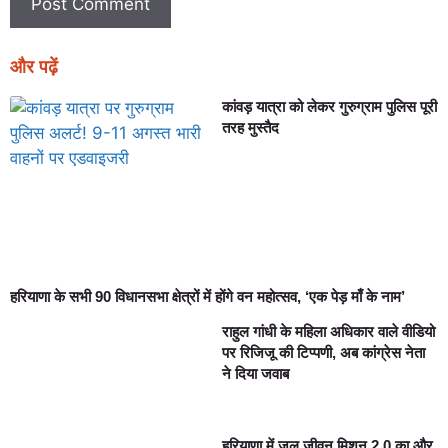
और पढ़ें
कांवड़ यात्रा को लेकर गुरुग्राम पुलिस पूरी
तरह मुस्तैद
हरियाणा के सभी 90 विधानसभा क्षेत्रों में होंगे वन महोत्सव, ‘एक पेड़ माँ के नाम’
राहुल गांधी के महिला अधिकार वाले वीडियो
पर रिजिजू की टिप्पणी, अब कांग्रेस नेता
ने दिया जवाब
हरियाणा में जल जीवन मिशन 2.0 का और