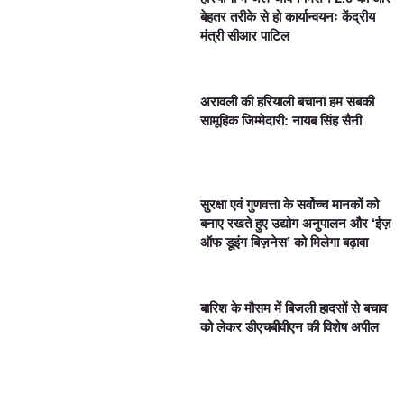
बेहतर तरीके से हो कार्यान्वयनः केंद्रीय
मंत्री सीआर पाटिल
अरावली की हरियाली बचाना हम सबकी
सामूहिक जिम्मेदारी: नायब सिंह सैनी
सुरक्षा एवं गुणवत्ता के सर्वोच्च मानकों को
बनाए रखते हुए उद्योग अनुपालन और ‘ईज़
ऑफ डूइंग बिज़नेस’ को मिलेगा बढ़ावा
बारिश के मौसम में बिजली हादसों से बचाव
को लेकर डीएचबीवीएन की विशेष अपील