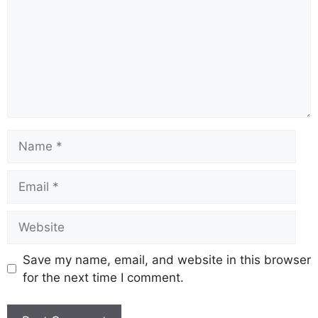
Save my name, email, and website in this browser
for the next time I comment.