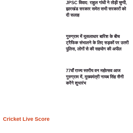
JPSC विवाद: राहुल गांधी ने तोड़ी चुप्पी,
झारखंड सरकार समेत सभी सरकारों को
दी सलाह
गुरुग्राम में मूसलाधार बारिश के बीच
ट्रैफिक संभालने के लिए सड़कों पर उतरी
पुलिस, लोगों से की सहयोग की अपील
77वाँ राज्य स्तरीय वन महोत्सव आज
गुरुग्राम में, मुख्यमंत्री नायब सिंह सैनी
करेंगे शुभारंभ
Cricket Live Score