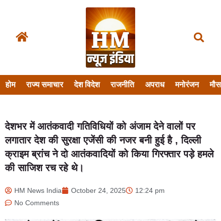
होम
राज्य समाचार
देश विदेश
राजनीति
अपराध
मनोरंजन
मौ
देशभर में आतंकवादी गतिविधियों को अंजाम देने वालों पर
लगातार देश की सुरक्षा एजेंसी की नजर बनी हुई है , दिल्ली
क्राइम ब्रांच ने दो आतंकवादियों को किया गिरफ्तार पड़े हमले
की साजिश रच रहे थे।
HM News India
October 24, 2025
12:24 pm
No Comments