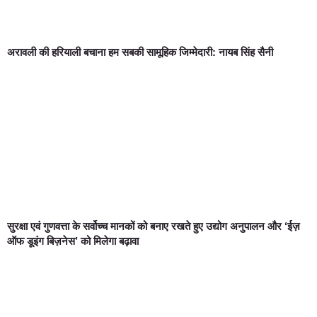
अरावली की हरियाली बचाना हम सबकी सामूहिक जिम्मेदारी: नायब सिंह सैनी
सुरक्षा एवं गुणवत्ता के सर्वोच्च मानकों को बनाए रखते हुए उद्योग अनुपालन और ‘ईज़
ऑफ डूइंग बिज़नेस’ को मिलेगा बढ़ावा