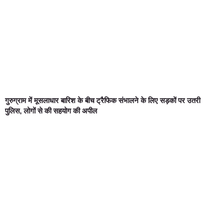
गुरुग्राम में मूसलाधार बारिश के बीच ट्रैफिक संभालने के लिए सड़कों पर उतरी
पुलिस, लोगों से की सहयोग की अपील