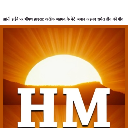
झांसी हाईवे पर भीषण हादसा: अतीक अहमद के बेटे अबान अहमद समेत तीन की मौत