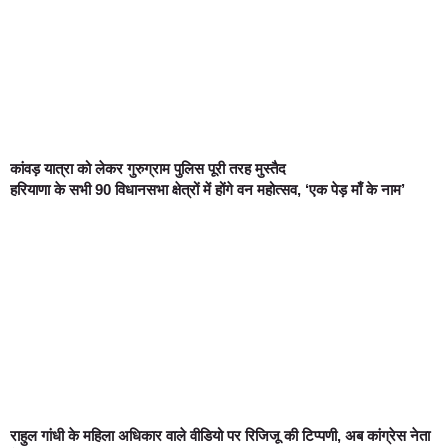
कांवड़ यात्रा को लेकर गुरुग्राम पुलिस पूरी तरह मुस्तैद
हरियाणा के सभी 90 विधानसभा क्षेत्रों में होंगे वन महोत्सव, ‘एक पेड़ माँ के नाम’
राहुल गांधी के महिला अधिकार वाले वीडियो पर रिजिजू की टिप्पणी, अब कांग्रेस नेता