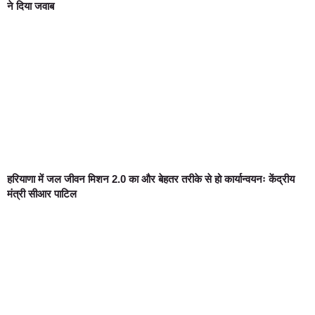
ने दिया जवाब
हरियाणा में जल जीवन मिशन 2.0 का और बेहतर तरीके से हो कार्यान्वयनः केंद्रीय
मंत्री सीआर पाटिल