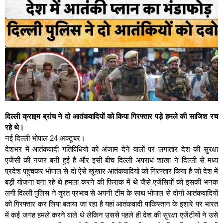
दिल्ली क्राइम ब्रांच ने दो आतंकवादियों को किया गिरफ्तार पड़े हमले की साजिश रच
रहे थे।
नई दिल्ली भोपाल 24 अक्टूबर।
देशभर में आतंकवादी गतिविधियों को अंजाम देने वालों पर लगातार देश की सुरक्षा
एजेंसी की नजर बनी हुई है और इसी बीच दिल्ली अपराध शाखा ने दिल्ली से मध्य
प्रदेश पहुंचकर भोपाल से दो ऐसे खूंखार आतंकवादियों को गिरफ्तार किया है जो देश में
बड़ी योजना बना रहे थे हमला करने की फिराक में थे जैसे एजेंसियों को इसकी भनक
लगी दिल्ली पुलिस ने तुरंत प्रभाव से अपनी टीम के साथ भोपाल से दोनों आतंकवादियों
को गिरफ्तार कर लिया बताया जा रहा है यहां आतंकवादी पाकिस्तान के इशारे पर भारत
में कई जगह हमले करने वाले थे लेकिन उससे पहले ही देश की सुरक्षा एजेंटीयों ने उसे