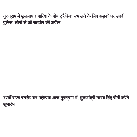
गुरुग्राम में मूसलाधार बारिश के बीच ट्रैफिक संभालने के लिए सड़कों पर उतरी
पुलिस, लोगों से की सहयोग की अपील
77वाँ राज्य स्तरीय वन महोत्सव आज गुरुग्राम में, मुख्यमंत्री नायब सिंह सैनी करेंगे
शुभारंभ