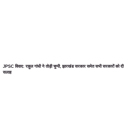
JPSC विवाद: राहुल गांधी ने तोड़ी चुप्पी, झारखंड सरकार समेत सभी सरकारों को दी
सलाह