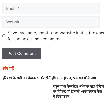
Save my name, email, and website in this browser
for the next time I comment.
और पढ़ें
हरियाणा के सभी 90 विधानसभा क्षेत्रों में होंगे वन महोत्सव, ‘एक पेड़ माँ के नाम’
राहुल गांधी के महिला अधिकार वाले वीडियो
पर रिजिजू की टिप्पणी, अब कांग्रेस नेता
ने दिया जवाब