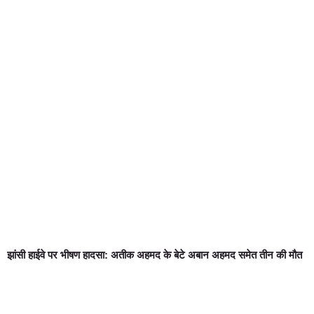
झांसी हाईवे पर भीषण हादसा: अतीक अहमद के बेटे अबान अहमद समेत तीन की मौत