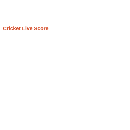
Cricket Live Score