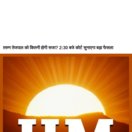
तरुण तेजपाल को कितनी होगी सजा? 2:30 बजे कोर्ट सुनाएगा बड़ा फैसला