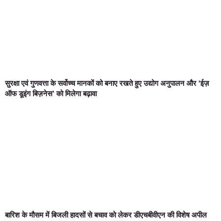
सुरक्षा एवं गुणवत्ता के सर्वोच्च मानकों को बनाए रखते हुए उद्योग अनुपालन और ‘ईज़
ऑफ डूइंग बिज़नेस’ को मिलेगा बढ़ावा
बारिश के मौसम में बिजली हादसों से बचाव को लेकर डीएचबीवीएन की विशेष अपील