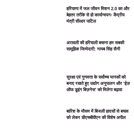
हरियाणा में जल जीवन मिशन 2.0 का और
बेहतर तरीके से हो कार्यान्वयनः केंद्रीय
मंत्री सीआर पाटिल
अरावली की हरियाली बचाना हम सबकी
सामूहिक जिम्मेदारी: नायब सिंह सैनी
सुरक्षा एवं गुणवत्ता के सर्वोच्च मानकों को
बनाए रखते हुए उद्योग अनुपालन और ‘ईज़
ऑफ डूइंग बिज़नेस’ को मिलेगा बढ़ावा
बारिश के मौसम में बिजली हादसों से बचाव
को लेकर डीएचबीवीएन की विशेष अपील