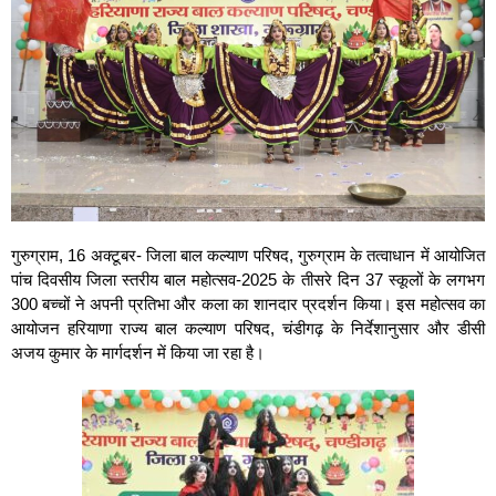
गुरुग्राम, 16 अक्टूबर- जिला बाल कल्याण परिषद, गुरुग्राम के तत्वाधान में आयोजित
पांच दिवसीय जिला स्तरीय बाल महोत्सव-2025 के तीसरे दिन 37 स्कूलों के लगभग
300 बच्चों ने अपनी प्रतिभा और कला का शानदार प्रदर्शन किया। इस महोत्सव का
आयोजन हरियाणा राज्य बाल कल्याण परिषद, चंडीगढ़ के निर्देशानुसार और डीसी
अजय कुमार के मार्गदर्शन में किया जा रहा है।