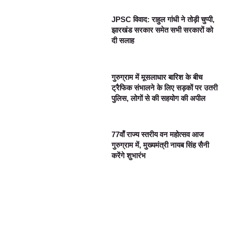
JPSC विवाद: राहुल गांधी ने तोड़ी चुप्पी,
झारखंड सरकार समेत सभी सरकारों को
दी सलाह
गुरुग्राम में मूसलाधार बारिश के बीच
ट्रैफिक संभालने के लिए सड़कों पर उतरी
पुलिस, लोगों से की सहयोग की अपील
77वाँ राज्य स्तरीय वन महोत्सव आज
गुरुग्राम में, मुख्यमंत्री नायब सिंह सैनी
करेंगे शुभारंभ