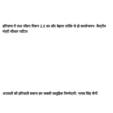
हरियाणा में जल जीवन मिशन 2.0 का और बेहतर तरीके से हो कार्यान्वयनः केंद्रीय
मंत्री सीआर पाटिल
अरावली की हरियाली बचाना हम सबकी सामूहिक जिम्मेदारी: नायब सिंह सैनी