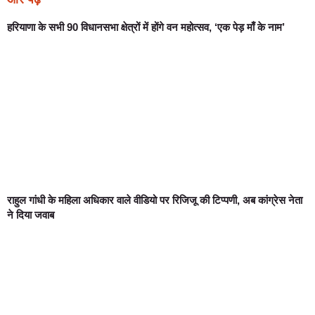
हरियाणा के सभी 90 विधानसभा क्षेत्रों में होंगे वन महोत्सव, ‘एक पेड़ माँ के नाम’
राहुल गांधी के महिला अधिकार वाले वीडियो पर रिजिजू की टिप्पणी, अब कांग्रेस नेता
ने दिया जवाब