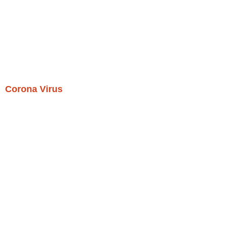
Corona Virus