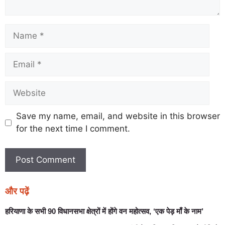
Save my name, email, and website in this browser
for the next time I comment.
और पढ़ें
हरियाणा के सभी 90 विधानसभा क्षेत्रों में होंगे वन महोत्सव, ‘एक पेड़ माँ के नाम’