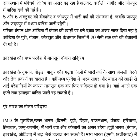
राजस्थान में पश्चिमी विक्षोभ का असर बढ़ रहा है अलवर, करौली, नागौर और जोधपुर
में बारिश दर्ज की गई है।
5 और 6 अक्टूबर को बीकानेर व जोधपुर में भारी वर्षा की संभावना है, जबकि जयपुर
और उदयपुर में मध्यम बारिश जारी रहेगी।
पश्चिम बंगाल और ओडिशा में बंगाल की खाड़ी पर बने दबाव का असर साफ दिख रहा है
ओडिशा के पुरी, गंजाम, कोरापुट और कंधमाल जिलों में 20 सेमी तक वर्षा की चेतावनी
दी गई है।
झारखंड और मध्य प्रदेश में मानसून दोबारा सक्रिय
झारखंड के दुमका, गोड्डा, पाकुर और गढ़वा जिलों में भारी वर्षा के साथ बिजली गिरने
और तेज हवाओं का खतरा है। वहीं मध्य प्रदेश में अरब सागर और बंगाल की खाड़ी से
आई परेशानियों के कारण मानसून एक बार फिर सक्रिय हो गया है। यहां अगले एक
हफ्ते तक झमाझम बारिश जारी रह सकती है।
पूरे भारत का मौसम परिदृश्य
IMD के मुताबिक,उत्तर भारत (दिल्ली, यूपी, बिहार, राजस्थान, पंजाब, हरियाणा,
हिमाचल, जम्मू-कश्मीर) में भारी वर्षा और बर्फबारी का असर रहेगा।पूर्वी भारत (बंगाल,
झारखंड, ओडिशा) में बाढ़ जैसे हालात बन सकते हैं।मध्य भारत (एमपी, छत्तीसगढ़) में