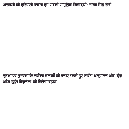
अरावली की हरियाली बचाना हम सबकी सामूहिक जिम्मेदारी: नायब सिंह सैनी
सुरक्षा एवं गुणवत्ता के सर्वोच्च मानकों को बनाए रखते हुए उद्योग अनुपालन और ‘ईज़
ऑफ डूइंग बिज़नेस’ को मिलेगा बढ़ावा