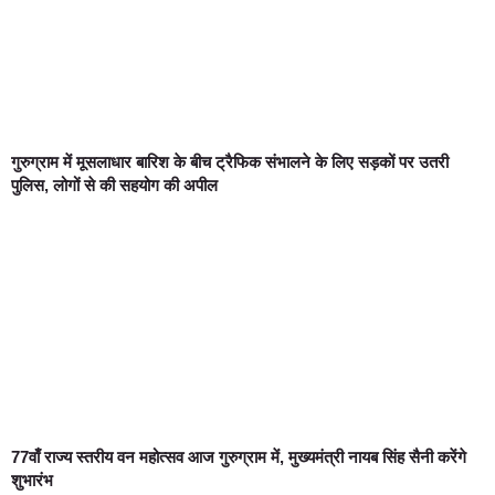
गुरुग्राम में मूसलाधार बारिश के बीच ट्रैफिक संभालने के लिए सड़कों पर उतरी
पुलिस, लोगों से की सहयोग की अपील
77वाँ राज्य स्तरीय वन महोत्सव आज गुरुग्राम में, मुख्यमंत्री नायब सिंह सैनी करेंगे
शुभारंभ