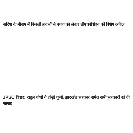
बारिश के मौसम में बिजली हादसों से बचाव को लेकर डीएचबीवीएन की विशेष अपील
JPSC विवाद: राहुल गांधी ने तोड़ी चुप्पी, झारखंड सरकार समेत सभी सरकारों को दी
सलाह