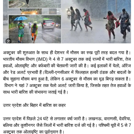
अक्टूबर की शुरुआत के साथ ही देशभर में मौसम का रुख पूरी तरह बदल गया है।
भारतीय मौसम विभाग (IMD) ने 4 से 7 अक्टूबर तक कई राज्यों में भारी बारिश, तेज
हवाओं, ओलावृष्टि और बर्फबारी की चेतावनी जारी की है। कई इलाकों में येलो, ऑरेंज
और रेड अलर्ट प्रभावी हैं।दिल्ली-एनसीआर में फिलहाल हल्की ठंडक और बादलों के
बीच सुहाना मौसम बना हुआ है, लेकिन 6
अक्टूबर से मौसम का मूड बिगड़ सकता है।
विभाग ने यहां 7 अक्टूबर तक येलो अलर्ट जारी किया है, जिसके तहत तेज हवाओं के
साथ भारी बारिश की संभावना जताई गई है।
उत्तर प्रदेश और बिहार में बारिश का कहर
उत्तर प्रदेश में पिछले 24 घंटे से लगातार वर्षा जारी है। लखनऊ, वाराणसी, देवरिया,
बलिया और कुशीनगर जैसे जिलों में भारी बारिश दर्ज की गई है। पश्चिमी यूपी में 5 से 7
अक्टूबर तक ओलावृष्टि का पूर्वानुमान है।