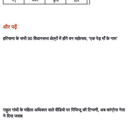
और पढ़ें
हरियाणा के सभी 90 विधानसभा क्षेत्रों में होंगे वन महोत्सव, ‘एक पेड़ माँ के नाम’
राहुल गांधी के महिला अधिकार वाले वीडियो पर रिजिजू की टिप्पणी, अब कांग्रेस नेता
ने दिया जवाब