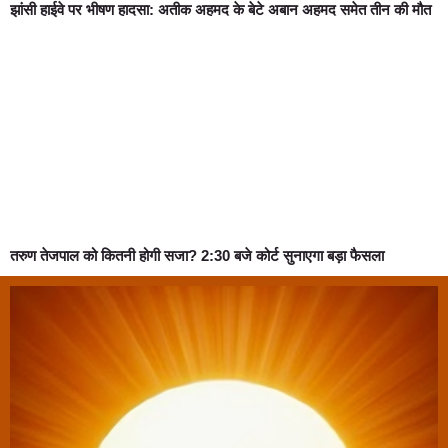
झांसी हाईवे पर भीषण हादसा: अतीक अहमद के बेटे अबान अहमद समेत तीन की मौत
तरुण तेजपाल को कितनी होगी सजा? 2:30 बजे कोर्ट सुनाएगा बड़ा फैसला