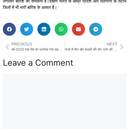
लगातार बारिश की संभावना है।दक्षिण भारत के आंध्र प्रदेश और तेलंगाना के तटीय
जिलों में भी भारी बारिश के आसार हैं।
PREVIOUS
NEXT
वर्ष 2029 तक देश का प्रत्येक गांव सहकारिता से जुड़ेगा – अमित शाह
गाजा में मौत और बंधकों की जंग: ट्रंप की शांति योजना कब करेगी काम?
Leave a Comment