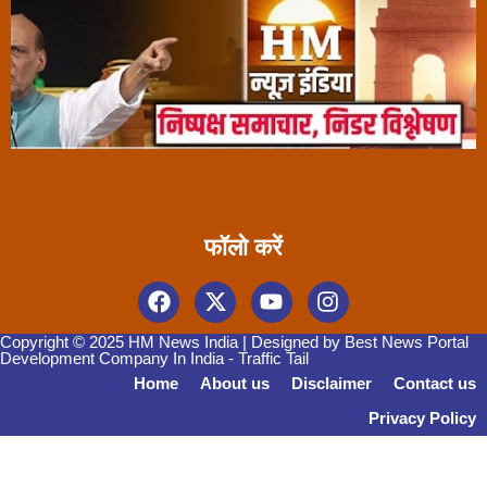
फॉलो करें
Copyright © 2025 HM News India | Designed by
Best News Portal
Development Company In India
-
Traffic Tail
Home
About us
Disclaimer
Contact us
Privacy Policy