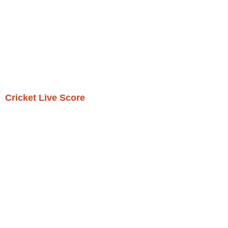
Cricket Live Score