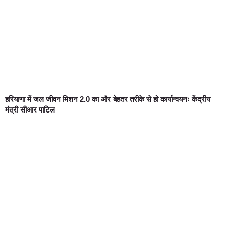
हरियाणा में जल जीवन मिशन 2.0 का और बेहतर तरीके से हो कार्यान्वयनः केंद्रीय
मंत्री सीआर पाटिल