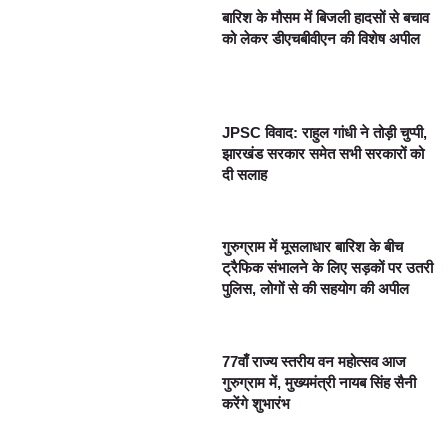
बारिश के मौसम में बिजली हादसों से बचाव
को लेकर डीएचबीवीएन की विशेष अपील
JPSC विवाद: राहुल गांधी ने तोड़ी चुप्पी,
झारखंड सरकार समेत सभी सरकारों को
दी सलाह
गुरुग्राम में मूसलाधार बारिश के बीच
ट्रैफिक संभालने के लिए सड़कों पर उतरी
पुलिस, लोगों से की सहयोग की अपील
77वाँ राज्य स्तरीय वन महोत्सव आज
गुरुग्राम में, मुख्यमंत्री नायब सिंह सैनी
करेंगे शुभारंभ