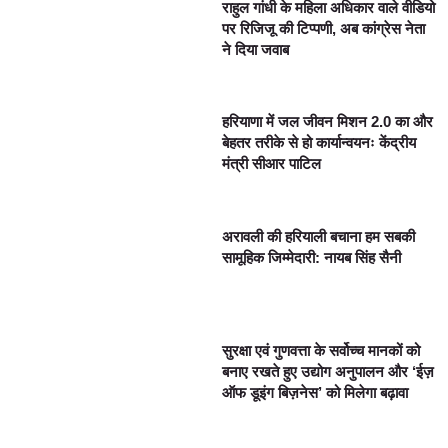
राहुल गांधी के महिला अधिकार वाले वीडियो
पर रिजिजू की टिप्पणी, अब कांग्रेस नेता
ने दिया जवाब
हरियाणा में जल जीवन मिशन 2.0 का और
बेहतर तरीके से हो कार्यान्वयनः केंद्रीय
मंत्री सीआर पाटिल
अरावली की हरियाली बचाना हम सबकी
सामूहिक जिम्मेदारी: नायब सिंह सैनी
सुरक्षा एवं गुणवत्ता के सर्वोच्च मानकों को
बनाए रखते हुए उद्योग अनुपालन और ‘ईज़
ऑफ डूइंग बिज़नेस’ को मिलेगा बढ़ावा