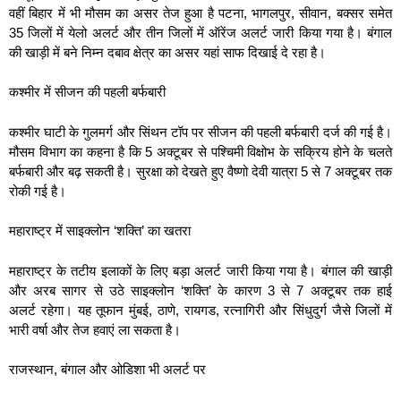
वहीं बिहार में भी मौसम का असर तेज हुआ है पटना, भागलपुर, सीवान, बक्सर समेत
35 जिलों में येलो अलर्ट और तीन जिलों में ऑरेंज अलर्ट जारी किया गया है। बंगाल
की खाड़ी में बने निम्न दबाव क्षेत्र का असर यहां साफ दिखाई दे रहा है।
कश्मीर में सीजन की पहली बर्फबारी
कश्मीर घाटी के गुलमर्ग और सिंथन टॉप पर सीजन की पहली बर्फबारी दर्ज की गई है।
मौसम विभाग का कहना है कि 5 अक्टूबर से पश्चिमी विक्षोभ के सक्रिय होने के चलते
बर्फबारी और बढ़ सकती है। सुरक्षा को देखते हुए वैष्णो देवी यात्रा 5 से 7 अक्टूबर तक
रोकी गई है।
महाराष्ट्र में साइक्लोन ‘शक्ति’ का खतरा
महाराष्ट्र के तटीय इलाकों के लिए बड़ा अलर्ट जारी किया गया है। बंगाल की खाड़ी
और अरब सागर से उठे साइक्लोन ‘शक्ति’ के कारण 3 से 7 अक्टूबर तक हाई
अलर्ट रहेगा। यह तूफान मुंबई, ठाणे, रायगड, रत्नागिरी और सिंधुदुर्ग जैसे जिलों में
भारी वर्षा और तेज हवाएं ला सकता है।
राजस्थान, बंगाल और ओडिशा भी अलर्ट पर