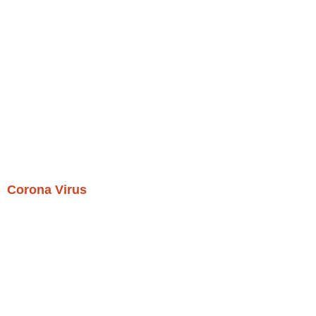
Corona Virus