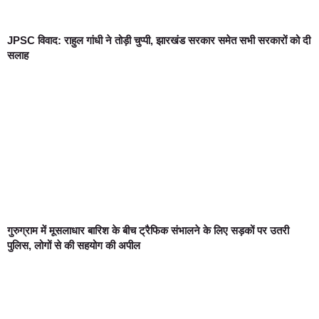
JPSC विवाद: राहुल गांधी ने तोड़ी चुप्पी, झारखंड सरकार समेत सभी सरकारों को दी
सलाह
गुरुग्राम में मूसलाधार बारिश के बीच ट्रैफिक संभालने के लिए सड़कों पर उतरी
पुलिस, लोगों से की सहयोग की अपील