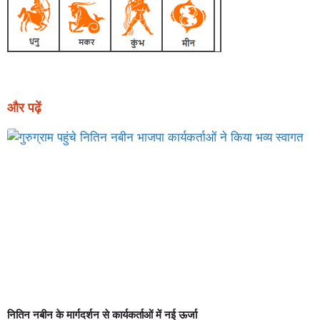
और पढ़ें
नितिन नबीन के मार्गदर्शन से कार्यकर्ताओं में नई ऊर्जा