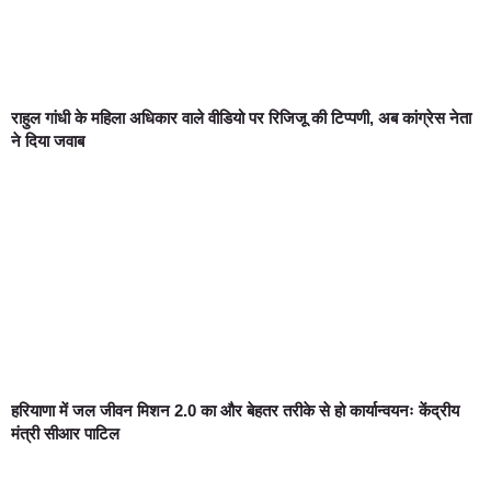
राहुल गांधी के महिला अधिकार वाले वीडियो पर रिजिजू की टिप्पणी, अब कांग्रेस नेता
ने दिया जवाब
हरियाणा में जल जीवन मिशन 2.0 का और बेहतर तरीके से हो कार्यान्वयनः केंद्रीय
मंत्री सीआर पाटिल