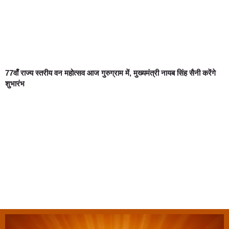
77वाँ राज्य स्तरीय वन महोत्सव आज गुरुग्राम में, मुख्यमंत्री नायब सिंह सैनी करेंगे
शुभारंभ