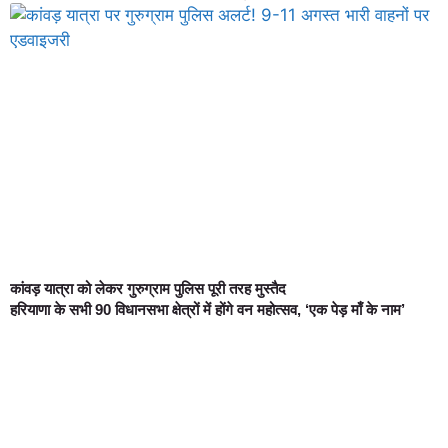
कांवड़ यात्रा को लेकर गुरुग्राम पुलिस पूरी तरह मुस्तैद
हरियाणा के सभी 90 विधानसभा क्षेत्रों में होंगे वन महोत्सव, ‘एक पेड़ माँ के नाम’