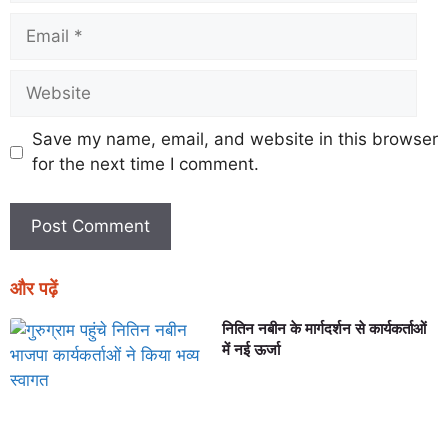
Save my name, email, and website in this browser
for the next time I comment.
और पढ़ें
नितिन नबीन के मार्गदर्शन से कार्यकर्ताओं
में नई ऊर्जा