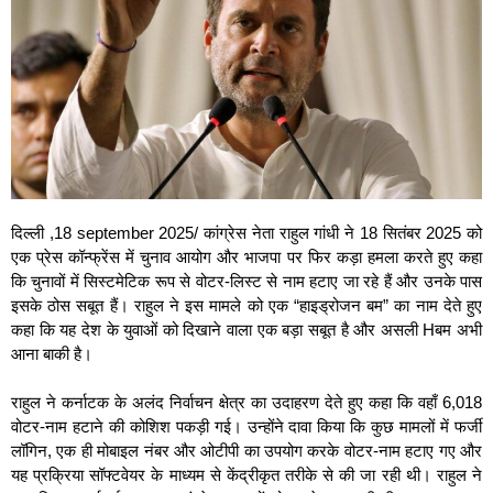
दिल्ली ,18 september 2025/ कांग्रेस नेता राहुल गांधी ने 18 सितंबर 2025 को
एक प्रेस कॉन्फ्रेंस में चुनाव आयोग और भाजपा पर फिर कड़ा हमला करते हुए कहा
कि चुनावों में सिस्टमेटिक रूप से वोटर-लिस्ट से नाम हटाए जा रहे हैं और उनके पास
इसके ठोस सबूत हैं। राहुल ने इस मामले को एक “हाइड्रोजन बम” का नाम देते हुए
कहा कि यह देश के युवाओं को दिखाने वाला एक बड़ा सबूत है और असली Hबम अभी
आना बाकी है।
राहुल ने कर्नाटक के अलंद निर्वाचन क्षेत्र का उदाहरण देते हुए कहा कि वहाँ 6,018
वोटर-नाम हटाने की कोशिश पकड़ी गई। उन्होंने दावा किया कि कुछ मामलों में फर्जी
लॉगिन, एक ही मोबाइल नंबर और ओटीपी का उपयोग करके वोटर-नाम हटाए गए और
यह प्रक्रिया सॉफ्टवेयर के माध्यम से केंद्रीकृत तरीके से की जा रही थी। राहुल ने