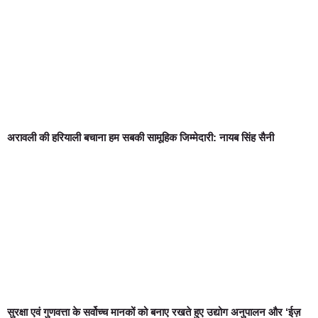
अरावली की हरियाली बचाना हम सबकी सामूहिक जिम्मेदारी: नायब सिंह सैनी
सुरक्षा एवं गुणवत्ता के सर्वोच्च मानकों को बनाए रखते हुए उद्योग अनुपालन और ‘ईज़