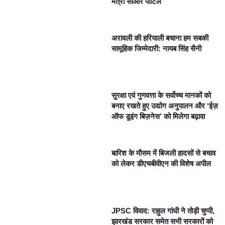
मंत्री सीआर पाटिल
अरावली की हरियाली बचाना हम सबकी
सामूहिक जिम्मेदारी: नायब सिंह सैनी
सुरक्षा एवं गुणवत्ता के सर्वोच्च मानकों को
बनाए रखते हुए उद्योग अनुपालन और ‘ईज़
ऑफ डूइंग बिज़नेस’ को मिलेगा बढ़ावा
बारिश के मौसम में बिजली हादसों से बचाव
को लेकर डीएचबीवीएन की विशेष अपील
JPSC विवाद: राहुल गांधी ने तोड़ी चुप्पी,
झारखंड सरकार समेत सभी सरकारों को