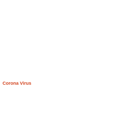
Corona Virus