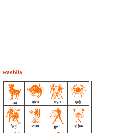
Rashifal