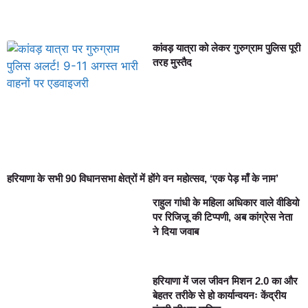
कांवड़ यात्रा को लेकर गुरुग्राम पुलिस पूरी
तरह मुस्तैद
हरियाणा के सभी 90 विधानसभा क्षेत्रों में होंगे वन महोत्सव, ‘एक पेड़ माँ के नाम’
राहुल गांधी के महिला अधिकार वाले वीडियो
पर रिजिजू की टिप्पणी, अब कांग्रेस नेता
ने दिया जवाब
हरियाणा में जल जीवन मिशन 2.0 का और
बेहतर तरीके से हो कार्यान्वयनः केंद्रीय