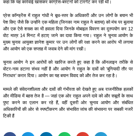
कहा कि यह कार्रवाई खासकर कांग्रेस-बस्टनों को टारगेट कर रही थी।
प्रेस कॉन्फ्रेंस में राहुल गांधी ने बूथ-स्तर के अधिकारी और उन लोगों के बयान भी
पेश किए जैसे कि उन्होंने एक महिला (जिनका नाम राहुल ने बताया) को मंच पर बुलाया
और एक ऐसे शख्स का भी हवाला दिया जिनके मोबाइल विवरण का दुरुपयोग कर 12
वोट मात्र 14 मिनट में हटाए जाने का दावा किया गया। राहुल ने चुनाव आयोग के
मुख्य चुनाव आयुक्त ज्ञानेश कुमार पर उन लोगों की रक्षा करने का आरोप भी लगाया
और आयोग को एक सप्ताह में जवाब देने की मांग रखी।
चुनाव आयोग ने इन आरोपों को खारिज करते हुए कहा है कि ऑनलाइन तरीके से
वोटर-नाम हटाना संभव नहीं है और आयोग ने राहुल के दावों को ‘बुनियादी तौर पर
निराधार’ करार दिया। आयोग का यह बयान विवाद को और तेज कर रहा है।
मामले की संवेदनशीलता और दावों की गंभीरता को देखते हुए अब राजनीतिक हलकों
और मीडिया में बहस तेज है — जहां एक ओर राहुल अपने दावे को और सबूतों के साथ
पुष्ट करने का एलान कर रहे हैं, वहीं दूसरी ओर चुनाव आयोग और संबंधित
अधिकारियों की ओर से स्पष्टीकरण और संभावित जांच की संभावना पर सबकी नजरें
टिकी हैं