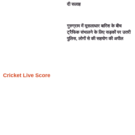
दी सलाह
गुरुग्राम में मूसलाधार बारिश के बीच
ट्रैफिक संभालने के लिए सड़कों पर उतरी
पुलिस, लोगों से की सहयोग की अपील
Cricket Live Score