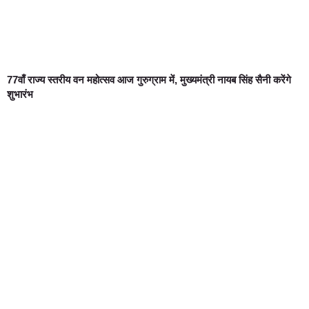
77वाँ राज्य स्तरीय वन महोत्सव आज गुरुग्राम में, मुख्यमंत्री नायब सिंह सैनी करेंगे
शुभारंभ