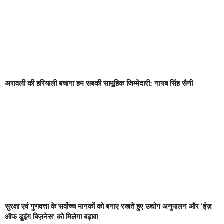
अरावली की हरियाली बचाना हम सबकी सामूहिक जिम्मेदारी: नायब सिंह सैनी
सुरक्षा एवं गुणवत्ता के सर्वोच्च मानकों को बनाए रखते हुए उद्योग अनुपालन और ‘ईज़
ऑफ डूइंग बिज़नेस’ को मिलेगा बढ़ावा