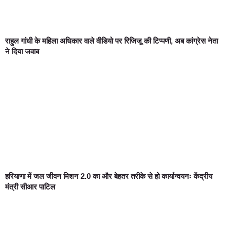
राहुल गांधी के महिला अधिकार वाले वीडियो पर रिजिजू की टिप्पणी, अब कांग्रेस नेता
ने दिया जवाब
हरियाणा में जल जीवन मिशन 2.0 का और बेहतर तरीके से हो कार्यान्वयनः केंद्रीय
मंत्री सीआर पाटिल