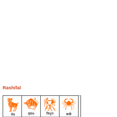
Rashifal