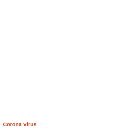
Corona Virus