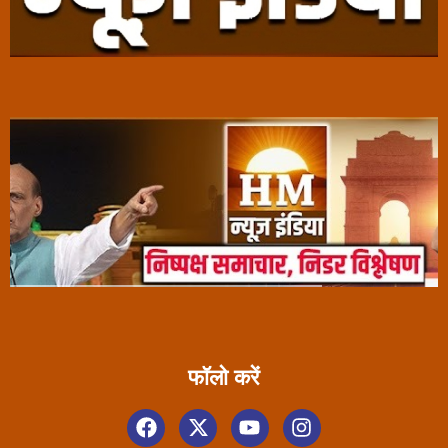
फॉलो करें