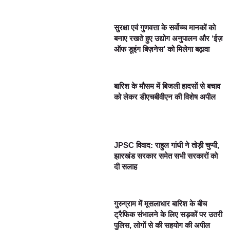
सुरक्षा एवं गुणवत्ता के सर्वोच्च मानकों को
बनाए रखते हुए उद्योग अनुपालन और ‘ईज़
ऑफ डूइंग बिज़नेस’ को मिलेगा बढ़ावा
बारिश के मौसम में बिजली हादसों से बचाव
को लेकर डीएचबीवीएन की विशेष अपील
JPSC विवाद: राहुल गांधी ने तोड़ी चुप्पी,
झारखंड सरकार समेत सभी सरकारों को
दी सलाह
गुरुग्राम में मूसलाधार बारिश के बीच
ट्रैफिक संभालने के लिए सड़कों पर उतरी
पुलिस, लोगों से की सहयोग की अपील