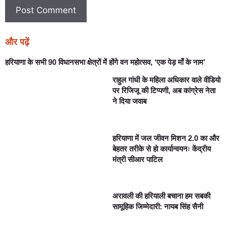
और पढ़ें
हरियाणा के सभी 90 विधानसभा क्षेत्रों में होंगे वन महोत्सव, ‘एक पेड़ माँ के नाम’
राहुल गांधी के महिला अधिकार वाले वीडियो
पर रिजिजू की टिप्पणी, अब कांग्रेस नेता
ने दिया जवाब
हरियाणा में जल जीवन मिशन 2.0 का और
बेहतर तरीके से हो कार्यान्वयनः केंद्रीय
मंत्री सीआर पाटिल
अरावली की हरियाली बचाना हम सबकी
सामूहिक जिम्मेदारी: नायब सिंह सैनी