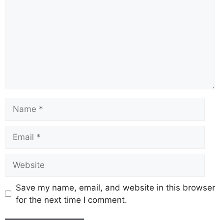
Save my name, email, and website in this browser
for the next time I comment.