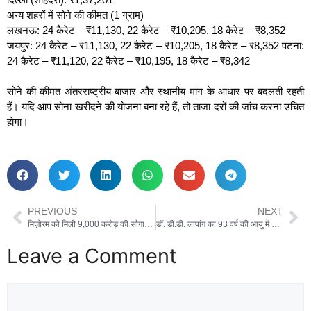
अन्य शहरों में सोने की कीमत (1 ग्राम)
लखनऊ: 24 कैरेट – ₹11,130, 22 कैरेट – ₹10,205, 18 कैरेट – ₹8,352
जयपुर: 24 कैरेट – ₹11,130, 22 कैरेट – ₹10,205, 18 कैरेट – ₹8,352 पटना:
24 कैरेट – ₹11,120, 22 कैरेट – ₹10,195, 18 कैरेट – ₹8,342
सोने की कीमत अंतरराष्ट्रीय बाजार और स्थानीय मांग के आधार पर बदलती रहती
हैं। यदि आप सोना खरीदने की योजना बना रहे हैं, तो ताजा दरों की जांच करना उचित
होगा।
PREVIOUS
NEXT
मिज़ोरम को मिली 9,000 करोड़ की सौगात, बैराबी-सैरांग रेल लाइन का लोकार्पण
डॉ. डी.डी. लापांग का 93 वर्ष की आयु में हुआ निधन
Leave a Comment