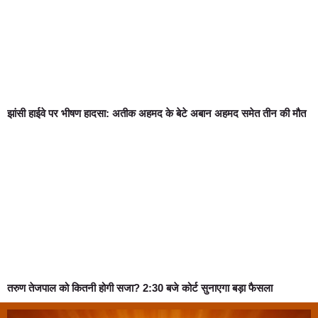
झांसी हाईवे पर भीषण हादसा: अतीक अहमद के बेटे अबान अहमद समेत तीन की मौत
तरुण तेजपाल को कितनी होगी सजा? 2:30 बजे कोर्ट सुनाएगा बड़ा फैसला