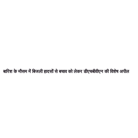
बारिश के मौसम में बिजली हादसों से बचाव को लेकर डीएचबीवीएन की विशेष अपील