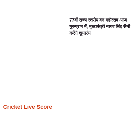
77वाँ राज्य स्तरीय वन महोत्सव आज
गुरुग्राम में, मुख्यमंत्री नायब सिंह सैनी
करेंगे शुभारंभ
Cricket Live Score