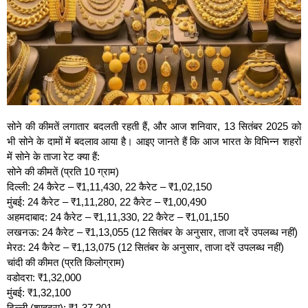
सोने की कीमतें लगातार बदलती रहती हैं, और आज शनिवार, 13 सितंबर 2025 को
भी सोने के दामों में बदलाव आया है। आइए जानते हैं कि आज भारत के विभिन्न शहरों
में सोने के ताजा रेट क्या हैं:
सोने की कीमतें (प्रति 10 ग्राम)
दिल्ली: 24 कैरेट – ₹1,11,430, 22 कैरेट – ₹1,02,150
मुंबई: 24 कैरेट – ₹1,11,280, 22 कैरेट – ₹1,00,490
अहमदाबाद: 24 कैरेट – ₹1,11,330, 22 कैरेट – ₹1,01,150
लखनऊ: 24 कैरेट – ₹1,13,055 (12 सितंबर के अनुसार, ताजा दरें उपलब्ध नहीं)
मेरठ: 24 कैरेट – ₹1,13,075 (12 सितंबर के अनुसार, ताजा दरें उपलब्ध नहीं)
चांदी की कीमत (प्रति किलोग्राम)
वडोदरा: ₹1,32,000
मुंबई: ₹1,32,100
दिल्ली (शाहदरा): ₹1,37,201