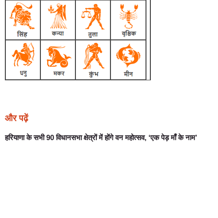
और पढ़ें
हरियाणा के सभी 90 विधानसभा क्षेत्रों में होंगे वन महोत्सव, ‘एक पेड़ माँ के नाम’