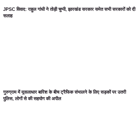
JPSC विवाद: राहुल गांधी ने तोड़ी चुप्पी, झारखंड सरकार समेत सभी सरकारों को दी
सलाह
गुरुग्राम में मूसलाधार बारिश के बीच ट्रैफिक संभालने के लिए सड़कों पर उतरी
पुलिस, लोगों से की सहयोग की अपील