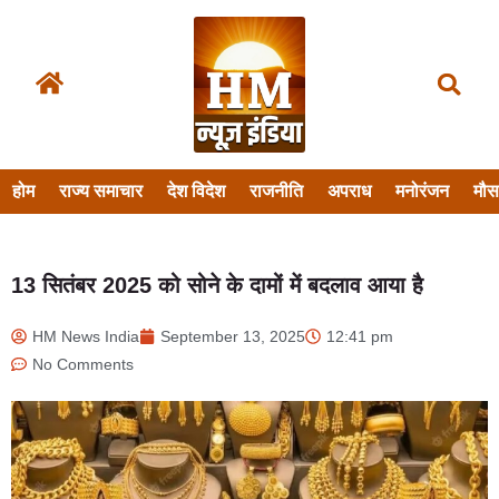
होम
राज्य समाचार
देश विदेश
राजनीति
अपराध
मनोरंजन
मौ
13 सितंबर 2025 को सोने के दामों में बदलाव आया है
HM News India
September 13, 2025
12:41 pm
No Comments