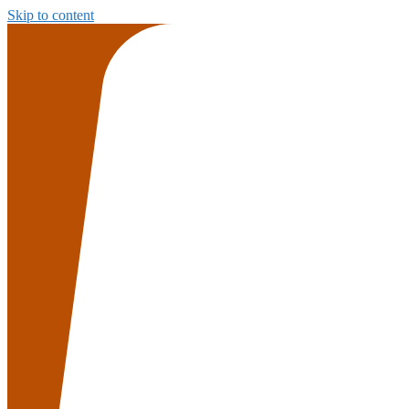
Skip to content