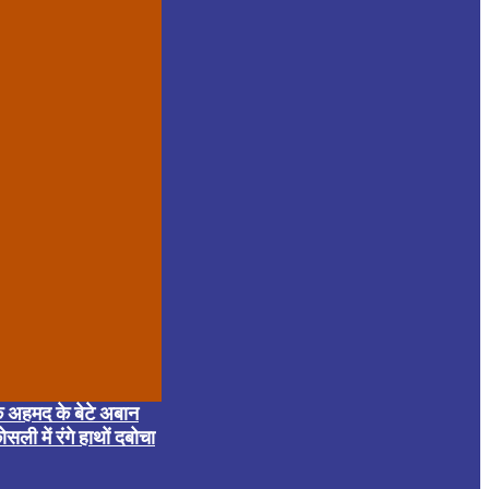
क अहमद के बेटे अबान
सली में रंगे हाथों दबोचा