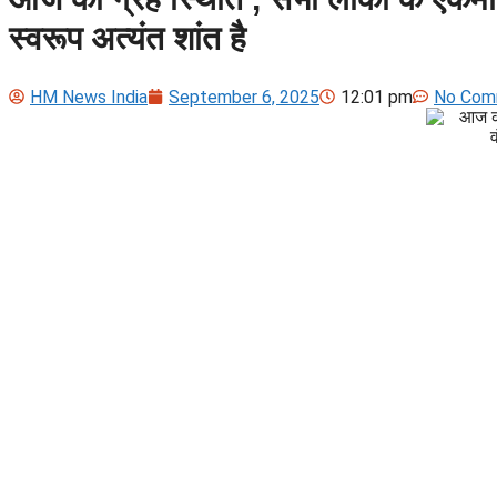
स्वरूप अत्यंत शांत है
HM News India
September 6, 2025
12:01 pm
No Com